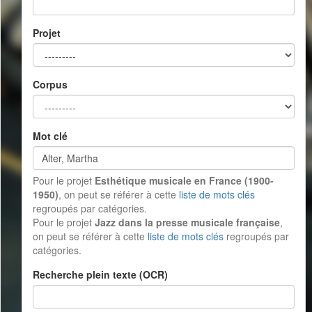
Projet
Corpus
Mot clé
Pour le projet
Esthétique musicale en France (1900-
1950)
, on peut se référer à cette
liste de mots clés
regroupés par catégories.
Pour le projet
Jazz dans la presse musicale française
,
on peut se référer à cette
liste de mots clés
regroupés par
catégories.
Recherche plein texte (OCR)