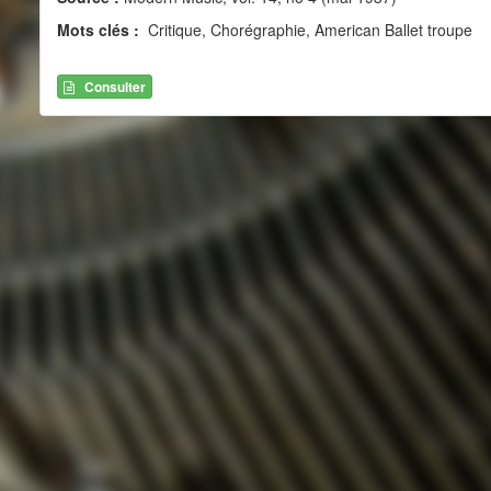
Mots clés :
Critique, Chorégraphie, American Ballet troupe
Consulter