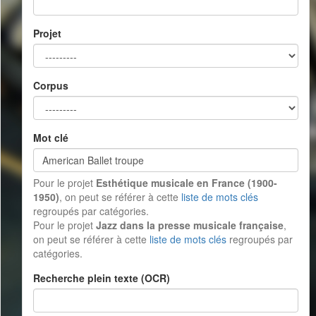
Projet
Corpus
Mot clé
Pour le projet
Esthétique musicale en France (1900-
1950)
, on peut se référer à cette
liste de mots clés
regroupés par catégories.
Pour le projet
Jazz dans la presse musicale française
,
on peut se référer à cette
liste de mots clés
regroupés par
catégories.
Recherche plein texte (OCR)