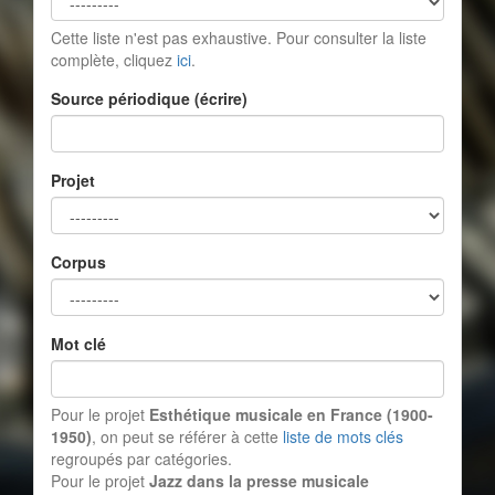
Cette liste n'est pas exhaustive. Pour consulter la liste
complète, cliquez
ici
.
Source périodique (écrire)
Projet
Corpus
Mot clé
Pour le projet
Esthétique musicale en France (1900-
1950)
, on peut se référer à cette
liste de mots clés
regroupés par catégories.
Pour le projet
Jazz dans la presse musicale