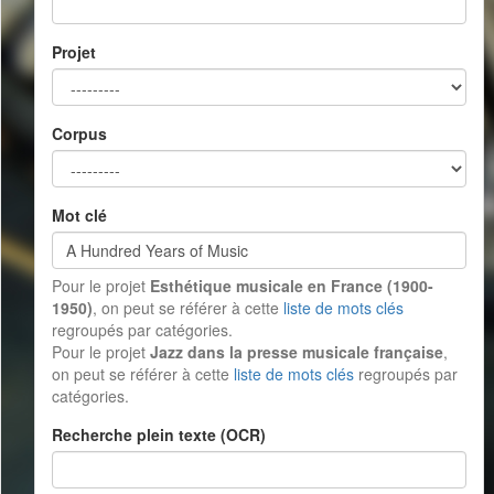
Projet
Corpus
Mot clé
Pour le projet
Esthétique musicale en France (1900-
1950)
, on peut se référer à cette
liste de mots clés
regroupés par catégories.
Pour le projet
Jazz dans la presse musicale française
,
on peut se référer à cette
liste de mots clés
regroupés par
catégories.
Recherche plein texte (OCR)