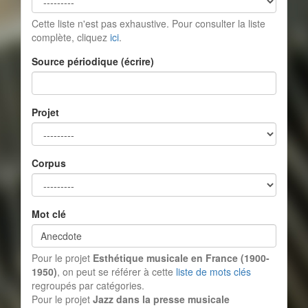
Cette liste n'est pas exhaustive. Pour consulter la liste
complète, cliquez
ici
.
Source périodique (écrire)
Projet
Corpus
Mot clé
Pour le projet
Esthétique musicale en France (1900-
1950)
, on peut se référer à cette
liste de mots clés
regroupés par catégories.
Pour le projet
Jazz dans la presse musicale