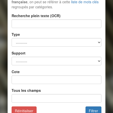
française
, on peut se référer à cette
liste de mots clés
regroupés par catégories.
Recherche plein texte (OCR)
Type
Support
Cote
Tous les champs
Réinitialiser
Filtrer