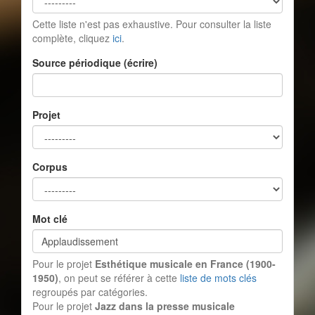
Cette liste n'est pas exhaustive. Pour consulter la liste
complète, cliquez
ici
.
Source périodique (écrire)
Projet
Corpus
Mot clé
Pour le projet
Esthétique musicale en France (1900-
1950)
, on peut se référer à cette
liste de mots clés
regroupés par catégories.
Pour le projet
Jazz dans la presse musicale