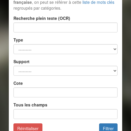
française
, on peut se référer à cette
liste de mots clés
regroupés par catégories.
Recherche plein texte (OCR)
Type
Support
Cote
Tous les champs
Réinitialiser
Filtrer