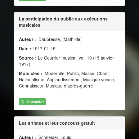
La participation du public aux exécutions
musicales
Auteur :
Daubresse, [Mathilde]
Date :
1917-01-15
Source :
Le Courrier musical, vol. 19 (15 janvier
1917)
Mots clés :
Modernité, Public, Masse, Chant,
Nationalisme, Applaudissement, Musique vocale,
Connaisseur, Musique d'après-guerre
Consulter
Les artistes et leur concours gratuit
Auteur :
Schneider, Louis