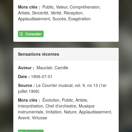
Mots clés :
Public, Valeur, Compréhension,
Artiste, Sincérité, Vérité, Réception,
Applaudissement, Succès, Exagération
Consulter
Sensations récentes
Auteur :
Mauclair, Camille
Date :
1906-07-01
Source :
Le Courrier musical, vol. 9, no 13 (1er
juillet 1906)
Mots clés :
Évolution, Public, Artiste,
Interprétation, Chef d'orchestre, Musique
instrumentale, Imitation, Nature, Applaudissement,
Avenir, Virtuose