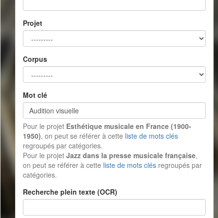
Projet
Corpus
Mot clé
Pour le projet
Esthétique musicale en France (1900-
1950)
, on peut se référer à cette
liste de mots clés
regroupés par catégories.
Pour le projet
Jazz dans la presse musicale française
,
on peut se référer à cette
liste de mots clés
regroupés par
catégories.
Recherche plein texte (OCR)