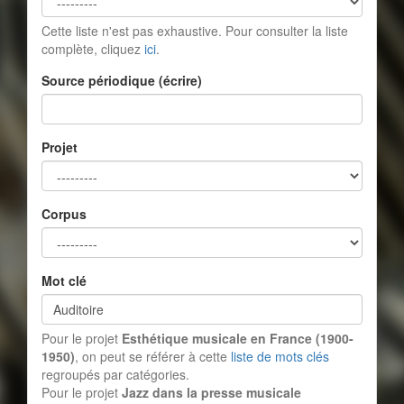
Cette liste n'est pas exhaustive. Pour consulter la liste
complète, cliquez
ici
.
Source périodique (écrire)
Projet
Corpus
Mot clé
Pour le projet
Esthétique musicale en France (1900-
1950)
, on peut se référer à cette
liste de mots clés
regroupés par catégories.
Pour le projet
Jazz dans la presse musicale