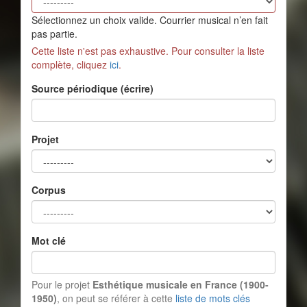
Sélectionnez un choix valide. Courrier musical n’en fait
pas partie.
Cette liste n'est pas exhaustive. Pour consulter la liste
complète, cliquez
ici
.
Source périodique (écrire)
Projet
Corpus
Mot clé
Pour le projet
Esthétique musicale en France (1900-
1950)
, on peut se référer à cette
liste de mots clés