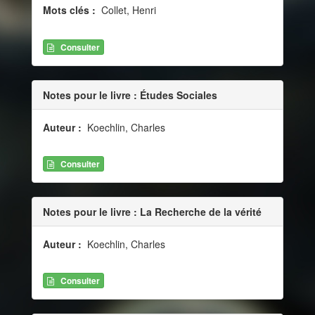
Mots clés :
Collet, Henri
Consulter
Notes pour le livre : Études Sociales
Auteur :
Koechlin, Charles
Consulter
Notes pour le livre : La Recherche de la vérité
Auteur :
Koechlin, Charles
Consulter