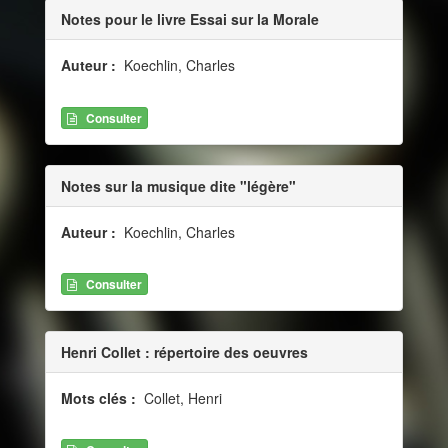
Notes pour le livre Essai sur la Morale
Auteur :
Koechlin, Charles
Consulter
Notes sur la musique dite "légère"
Auteur :
Koechlin, Charles
Consulter
Henri Collet : répertoire des oeuvres
Mots clés :
Collet, Henri