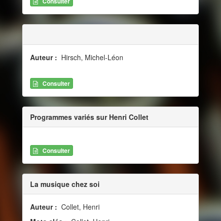
Consulter
Auteur :
Hirsch, Michel-Léon
Consulter
Programmes variés sur Henri Collet
Consulter
La musique chez soi
Auteur :
Collet, Henri