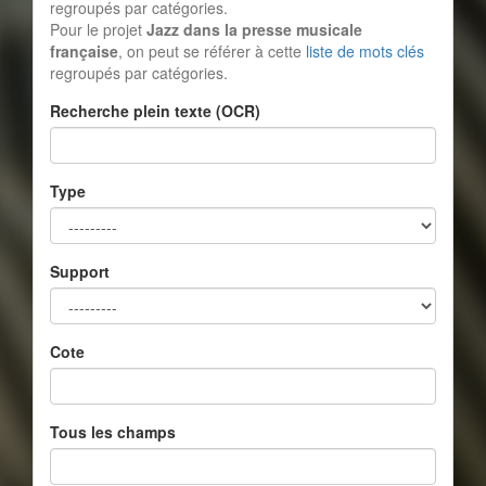
regroupés par catégories.
Pour le projet
Jazz dans la presse musicale
française
, on peut se référer à cette
liste de mots clés
regroupés par catégories.
Recherche plein texte (OCR)
Type
Support
Cote
Tous les champs