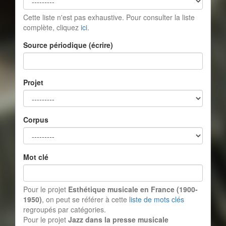
Cette liste n'est pas exhaustive. Pour consulter la liste
complète, cliquez
ici
.
Source périodique (écrire)
Projet
Corpus
Mot clé
Pour le projet
Esthétique musicale en France (1900-
1950)
, on peut se référer à cette
liste de mots clés
regroupés par catégories.
Pour le projet
Jazz dans la presse musicale