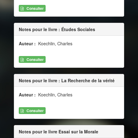
Consulter
Notes pour le livre : Études Sociales
Auteur :
Koechlin, Charles
Consulter
Notes pour le livre : La Recherche de la vérité
Auteur :
Koechlin, Charles
Consulter
Notes pour le livre Essai sur la Morale