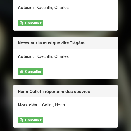
Auteur :
Koechlin, Charles
Consulter
Notes sur la musique dite "légère"
Auteur :
Koechlin, Charles
Consulter
Henri Collet : répertoire des oeuvres
Mots clés :
Collet, Henri
Consulter