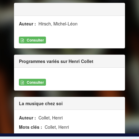
Auteur :
Hirsch, Michel-Léon
Consulter
Programmes variés sur Henri Collet
Consulter
La musique chez soi
Auteur :
Collet, Henri
Mots clés :
Collet, Henri