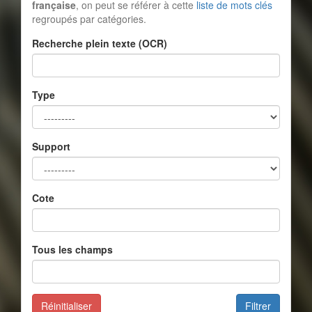
française
, on peut se référer à cette
liste de mots clés
regroupés par catégories.
Recherche plein texte (OCR)
Type
Support
Cote
Tous les champs
Réinitialiser
Filtrer