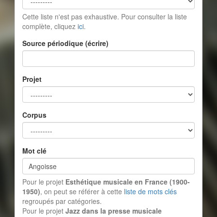
Cette liste n'est pas exhaustive. Pour consulter la liste
complète, cliquez
ici
.
Source périodique (écrire)
Projet
Corpus
Mot clé
Pour le projet
Esthétique musicale en France (1900-
1950)
, on peut se référer à cette
liste de mots clés
regroupés par catégories.
Pour le projet
Jazz dans la presse musicale