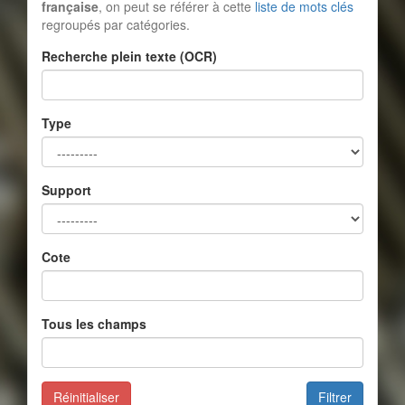
française
, on peut se référer à cette
liste de mots clés
regroupés par catégories.
Recherche plein texte (OCR)
Type
Support
Cote
Tous les champs
Réinitialiser
Filtrer