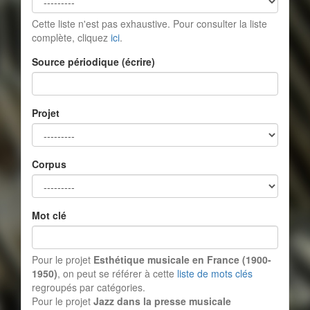
Cette liste n'est pas exhaustive. Pour consulter la liste
complète, cliquez
ici
.
Source périodique (écrire)
Projet
Corpus
Mot clé
Pour le projet
Esthétique musicale en France (1900-
1950)
, on peut se référer à cette
liste de mots clés
regroupés par catégories.
Pour le projet
Jazz dans la presse musicale