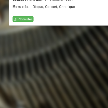
Mots clés :
Disque, Concert, Chronique
Consulter