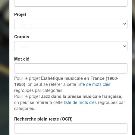
Projet
Corpus
Mot clé
Pour le projet
Esthétique musicale en France (1900-
1950)
, on peut se référer à cette
liste de mots clés
regroupés par catégories.
Pour le projet
Jazz dans la presse musicale française
,
on peut se référer à cette
liste de mots clés
regroupés par
catégories.
Recherche plein texte (OCR)