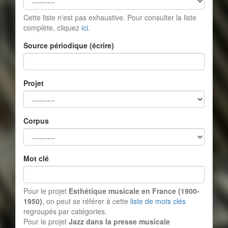
Cette liste n'est pas exhaustive. Pour consulter la liste
complète, cliquez
ici
.
Source périodique (écrire)
Projet
Corpus
Mot clé
Pour le projet
Esthétique musicale en France (1900-
1950)
, on peut se référer à cette
liste de mots clés
regroupés par catégories.
Pour le projet
Jazz dans la presse musicale