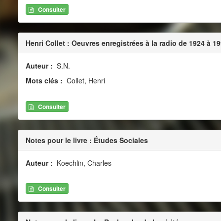
Consulter
Henri Collet : Oeuvres enregistrées à la radio de 1924 à 1
Auteur :
S.N.
Mots clés :
Collet, Henri
Consulter
Notes pour le livre : Études Sociales
Auteur :
Koechlin, Charles
Consulter