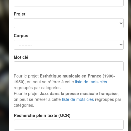
Projet
Corpus
Mot clé
Pour le projet
Esthétique musicale en France (1900-
1950)
, on peut se référer à cette
liste de mots clés
regroupés par catégories.
Pour le projet
Jazz dans la presse musicale française
,
on peut se référer à cette
liste de mots clés
regroupés par
catégories.
Recherche plein texte (OCR)