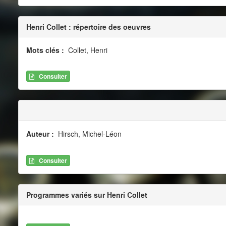
Henri Collet : répertoire des oeuvres
Mots clés :
Collet, Henri
Consulter
Auteur :
Hirsch, Michel-Léon
Consulter
Programmes variés sur Henri Collet