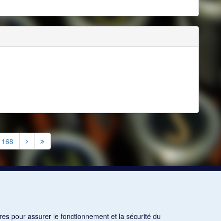
1168
res pour assurer le fonctionnement et la sécurité du