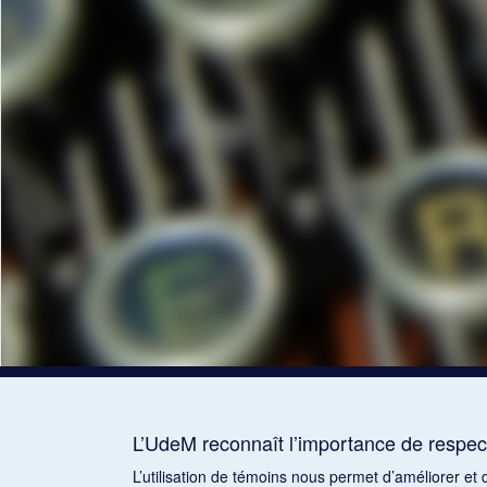
L’UdeM reconnaît l’importance de respect
L’utilisation de témoins nous permet d’améliorer et