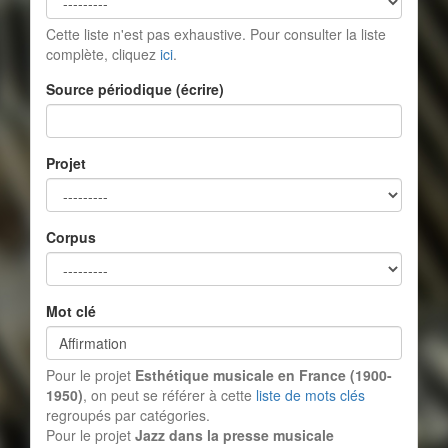
Cette liste n'est pas exhaustive. Pour consulter la liste
complète, cliquez
ici
.
Source périodique (écrire)
Projet
Corpus
Mot clé
Pour le projet
Esthétique musicale en France (1900-
1950)
, on peut se référer à cette
liste de mots clés
regroupés par catégories.
Pour le projet
Jazz dans la presse musicale