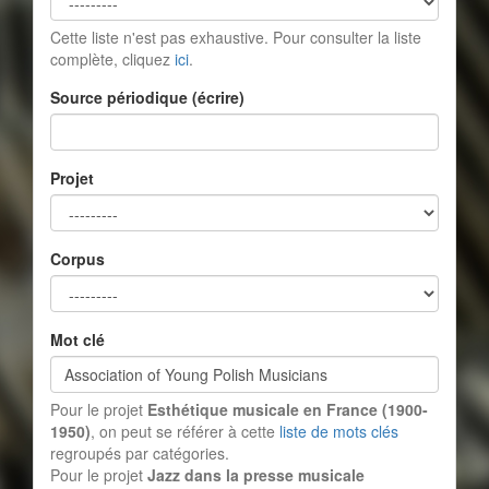
Cette liste n'est pas exhaustive. Pour consulter la liste
complète, cliquez
ici
.
Source périodique (écrire)
Projet
Corpus
Mot clé
Pour le projet
Esthétique musicale en France (1900-
1950)
, on peut se référer à cette
liste de mots clés
regroupés par catégories.
Pour le projet
Jazz dans la presse musicale