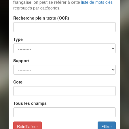
française
, on peut se référer à cette
liste de mots clés
regroupés par catégories.
Recherche plein texte (OCR)
Type
Support
Cote
Tous les champs
Réinitialiser
Filtrer