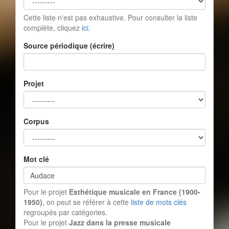
Cette liste n'est pas exhaustive. Pour consulter la liste
complète, cliquez
ici
.
Source périodique (écrire)
Projet
Corpus
Mot clé
Pour le projet
Esthétique musicale en France (1900-
1950)
, on peut se référer à cette
liste de mots clés
regroupés par catégories.
Pour le projet
Jazz dans la presse musicale