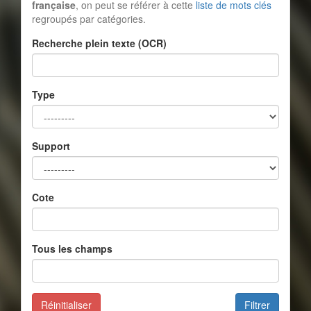
française
, on peut se référer à cette
liste de mots clés
regroupés par catégories.
Recherche plein texte (OCR)
Type
Support
Cote
Tous les champs
Réinitialiser
Filtrer