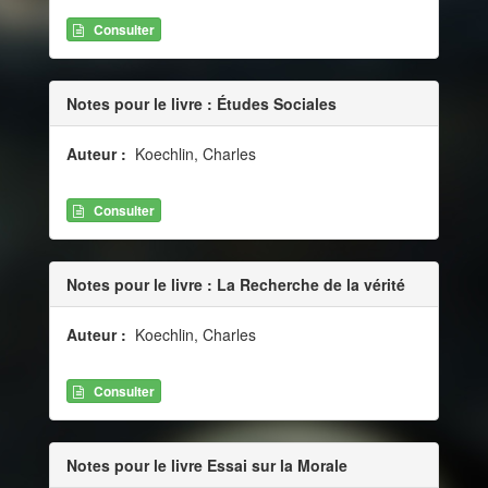
Consulter
Notes pour le livre : Études Sociales
Auteur :
Koechlin, Charles
Consulter
Notes pour le livre : La Recherche de la vérité
Auteur :
Koechlin, Charles
Consulter
Notes pour le livre Essai sur la Morale