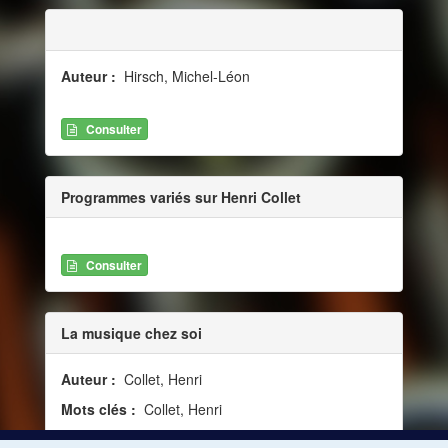
Auteur :
Hirsch, Michel-Léon
Consulter
Programmes variés sur Henri Collet
Consulter
La musique chez soi
Auteur :
Collet, Henri
Mots clés :
Collet, Henri