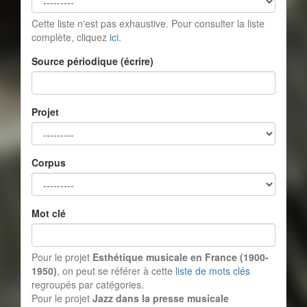
Cette liste n'est pas exhaustive. Pour consulter la liste
complète, cliquez
ici
.
Source périodique (écrire)
Projet
Corpus
Mot clé
Pour le projet
Esthétique musicale en France (1900-
1950)
, on peut se référer à cette
liste de mots clés
regroupés par catégories.
Pour le projet
Jazz dans la presse musicale