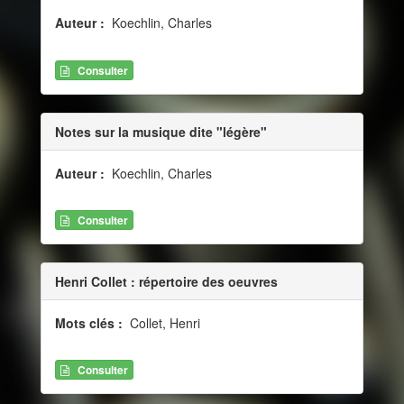
Auteur :
Koechlin, Charles
Consulter
Notes sur la musique dite "légère"
Auteur :
Koechlin, Charles
Consulter
Henri Collet : répertoire des oeuvres
Mots clés :
Collet, Henri
Consulter