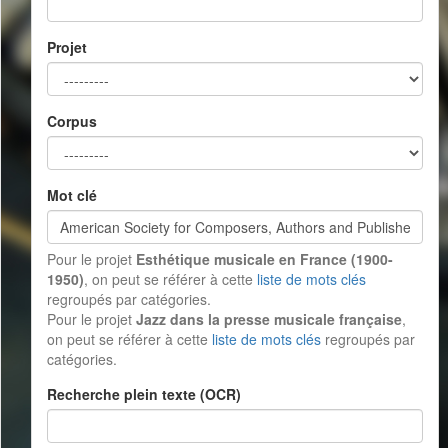
Projet
Corpus
Mot clé
Pour le projet
Esthétique musicale en France (1900-
1950)
, on peut se référer à cette
liste de mots clés
regroupés par catégories.
Pour le projet
Jazz dans la presse musicale française
,
on peut se référer à cette
liste de mots clés
regroupés par
catégories.
Recherche plein texte (OCR)