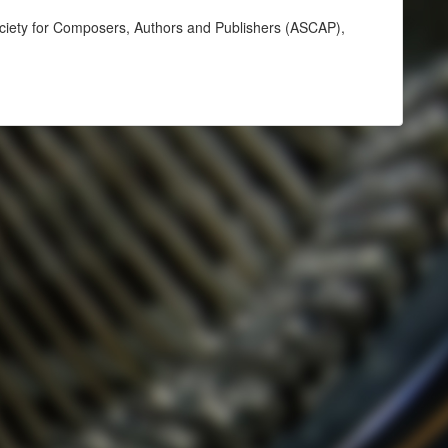
ciety for Composers, Authors and Publishers (ASCAP),