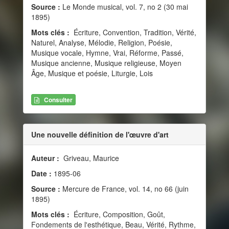
Source :
Le Monde musical, vol. 7, no 2 (30 mai
1895)
Mots clés :
Écriture, Convention, Tradition, Vérité,
Naturel, Analyse, Mélodie, Religion, Poésie,
Musique vocale, Hymne, Vrai, Réforme, Passé,
Musique ancienne, Musique religieuse, Moyen
Âge, Musique et poésie, Liturgie, Lois
Consulter
Une nouvelle définition de l'œuvre d'art
Auteur :
Griveau, Maurice
Date :
1895-06
Source :
Mercure de France, vol. 14, no 66 (juin
1895)
Mots clés :
Écriture, Composition, Goût,
Fondements de l'esthétique, Beau, Vérité, Rythme,