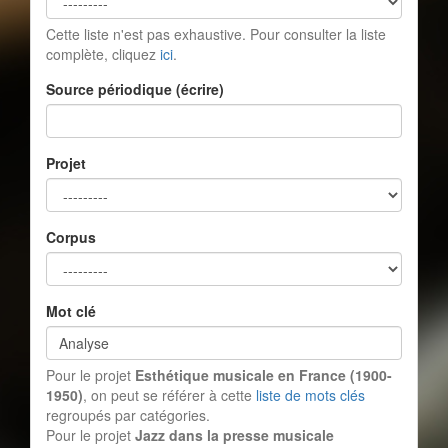
Cette liste n'est pas exhaustive. Pour consulter la liste
complète, cliquez
ici
.
Source périodique (écrire)
Projet
Corpus
Mot clé
Pour le projet
Esthétique musicale en France (1900-
1950)
, on peut se référer à cette
liste de mots clés
regroupés par catégories.
Pour le projet
Jazz dans la presse musicale