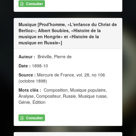
Consulter
Musique [Prod'homme, «L'enfance du Christ de
Berlioz»; Albert Soubies, «Histoire de la
musique en Hongrie» et «Histoire de la
musique en Russie»]
Auteur :
Bréville, Pierre de
Date :
1898-10
Source :
Mercure de France, vol. 28, no 106
(octobre 1898)
Mots clés :
Composition, Musique populaire,
Analyse, Compositeur, Russie, Musique russe,
Génie, Édition
Consulter