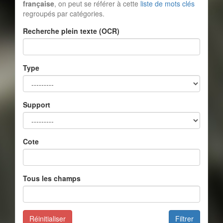
française
, on peut se référer à cette
liste de mots clés
regroupés par catégories.
Recherche plein texte (OCR)
Type
Support
Cote
Tous les champs
Réinitialiser
Filtrer