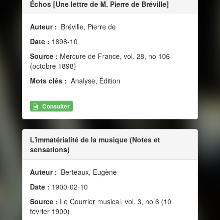
Échos [Une lettre de M. Pierre de Bréville]
Auteur :
Bréville, Pierre de
Date :
1898-10
Source :
Mercure de France, vol. 28, no 106
(octobre 1898)
Mots clés :
Analyse, Édition
Consulter
L'immatérialité de la musique (Notes et
sensations)
Auteur :
Berteaux, Eugène
Date :
1900-02-10
Source :
Le Courrier musical, vol. 3, no 6 (10
février 1900)