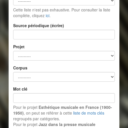
Cette liste n'est pas exhaustive. Pour consulter la liste
complète, cliquez
ici
.
Source périodique (écrire)
Projet
Corpus
Mot clé
Pour le projet
Esthétique musicale en France (1900-
1950)
, on peut se référer à cette
liste de mots clés
regroupés par catégories.
Pour le projet
Jazz dans la presse musicale