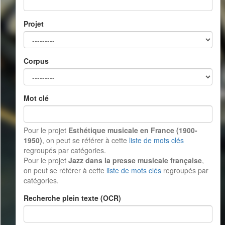
Projet
Corpus
Mot clé
Pour le projet
Esthétique musicale en France (1900-
1950)
, on peut se référer à cette
liste de mots clés
regroupés par catégories.
Pour le projet
Jazz dans la presse musicale française
,
on peut se référer à cette
liste de mots clés
regroupés par
catégories.
Recherche plein texte (OCR)