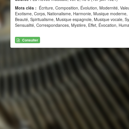
Mots clés :
Écriture, Composition, Évolution, Modernité, Vale
Exotisme, Corps, Nationalisme, Harmonie, Musique moderne, 
Beauté, Spiritualisme, Musique espagnole, Musique vocale, Sy
Sensualité, Correspondances, Mystère, Effet, Évocation, Human
Consulter