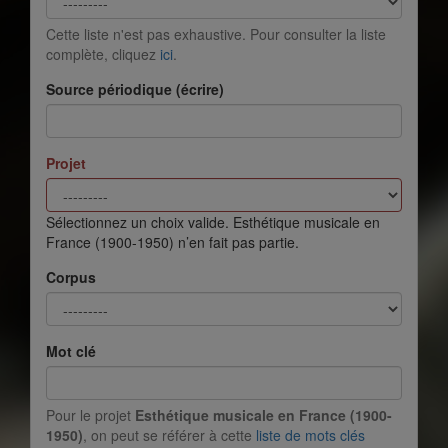
Cette liste n'est pas exhaustive. Pour consulter la liste
complète, cliquez
ici
.
Source périodique (écrire)
Projet
Sélectionnez un choix valide. Esthétique musicale en
France (1900-1950) n’en fait pas partie.
Corpus
Mot clé
Pour le projet
Esthétique musicale en France (1900-
1950)
, on peut se référer à cette
liste de mots clés