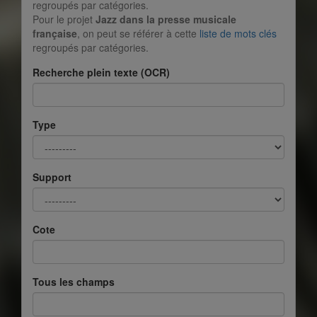
regroupés par catégories.
Pour le projet
Jazz dans la presse musicale
française
, on peut se référer à cette
liste de mots clés
regroupés par catégories.
Recherche plein texte (OCR)
Type
Support
Cote
Tous les champs