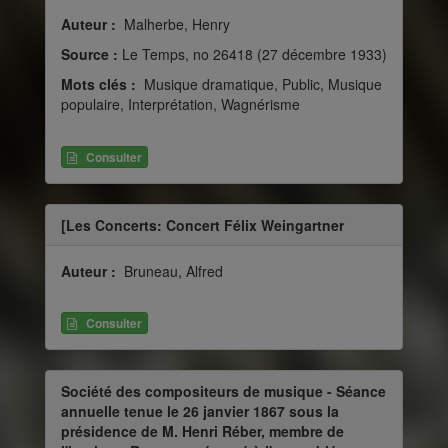
Auteur :
Malherbe, Henry
Source :
Le Temps, no 26418 (27 décembre 1933)
Mots clés :
Musique dramatique, Public, Musique
populaire, Interprétation, Wagnérisme
Consulter
[Les Concerts: Concert Félix Weingartner
Auteur :
Bruneau, Alfred
Consulter
Société des compositeurs de musique - Séance
annuelle tenue le 26 janvier 1867 sous la
présidence de M. Henri Réber, membre de