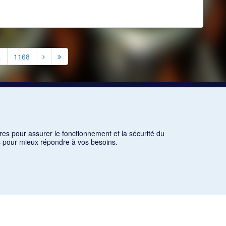
…
1168
res pour assurer le fonctionnement et la sécurité du
ns pour mieux répondre à vos besoins.