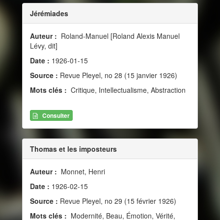
Jérémiades
Auteur :
Roland-Manuel [Roland Alexis Manuel
Lévy, dit]
Date :
1926-01-15
Source :
Revue Pleyel, no 28 (15 janvier 1926)
Mots clés :
Critique, Intellectualisme, Abstraction
Consulter
Thomas et les imposteurs
Auteur :
Monnet, Henri
Date :
1926-02-15
Source :
Revue Pleyel, no 29 (15 février 1926)
Mots clés :
Modernité, Beau, Émotion, Vérité,