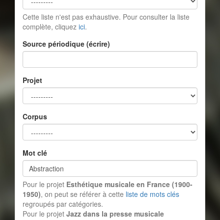
Cette liste n'est pas exhaustive. Pour consulter la liste
complète, cliquez
ici
.
Source périodique (écrire)
Projet
Corpus
Mot clé
Pour le projet
Esthétique musicale en France (1900-
1950)
, on peut se référer à cette
liste de mots clés
regroupés par catégories.
Pour le projet
Jazz dans la presse musicale