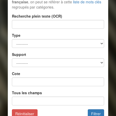
française
, on peut se référer à cette
liste de mots clés
regroupés par catégories.
Recherche plein texte (OCR)
Type
Support
Cote
Tous les champs
Réinitialiser
Filtrer