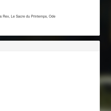
us Rex, Le Sacre du Printemps, Ode