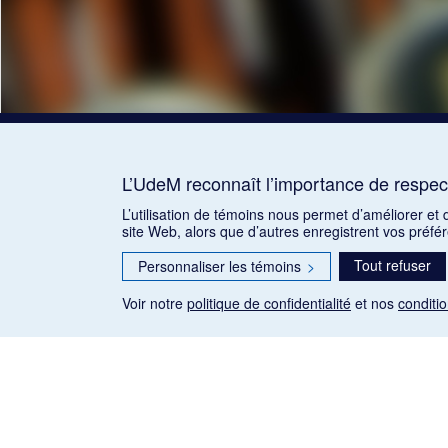
L’UdeM reconnaît l’importance de respect
L’utilisation de témoins nous permet d’améliorer et
site Web, alors que d’autres enregistrent vos préfé
Tout refuser
Personnaliser les témoins
>
Voir notre
politique de confidentialité
et nos
conditio