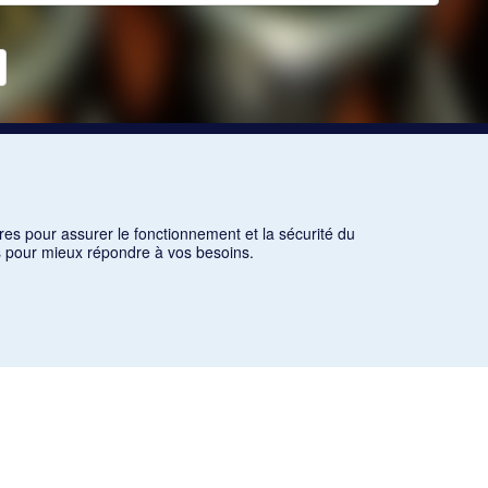
res pour assurer le fonctionnement et la sécurité du
ns pour mieux répondre à vos besoins.