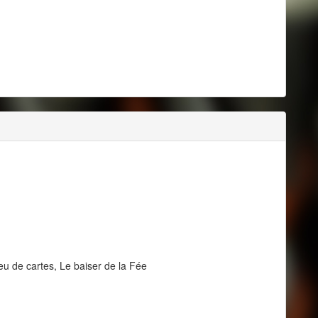
u de cartes, Le baiser de la Fée