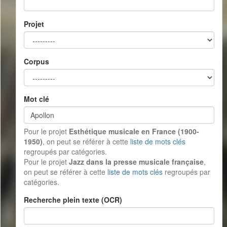
Projet
Corpus
Mot clé
Pour le projet
Esthétique musicale en France (1900-
1950)
, on peut se référer à cette
liste de mots clés
regroupés par catégories.
Pour le projet
Jazz dans la presse musicale française
,
on peut se référer à cette
liste de mots clés
regroupés par
catégories.
Recherche plein texte (OCR)