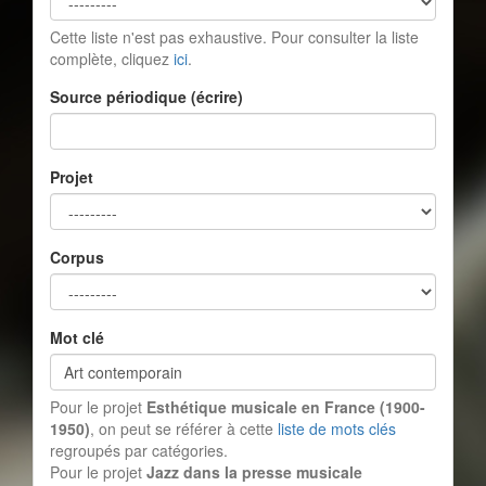
Cette liste n'est pas exhaustive. Pour consulter la liste
complète, cliquez
ici
.
Source périodique (écrire)
Projet
Corpus
Mot clé
Pour le projet
Esthétique musicale en France (1900-
1950)
, on peut se référer à cette
liste de mots clés
regroupés par catégories.
Pour le projet
Jazz dans la presse musicale