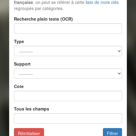
française
, on peut se référer à cette
liste de mots clés
regroupés par catégories.
Recherche plein texte (OCR)
Type
Support
Cote
Tous les champs
Réinitialiser
Filtrer