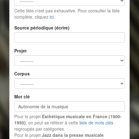
Cette liste n'est pas exhaustive. Pour consulter la liste
complète, cliquez
ici
.
Source périodique (écrire)
Projet
Corpus
Mot clé
Pour le projet
Esthétique musicale en France (1900-
1950)
, on peut se référer à cette
liste de mots clés
regroupés par catégories.
Pour le projet
Jazz dans la presse musicale