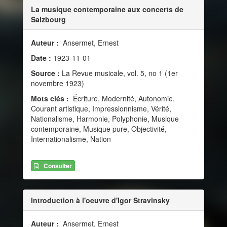
La musique contemporaine aux concerts de
Salzbourg
Auteur :
Ansermet, Ernest
Date :
1923-11-01
Source :
La Revue musicale, vol. 5, no 1 (1er
novembre 1923)
Mots clés :
Écriture, Modernité, Autonomie,
Courant artistique, Impressionnisme, Vérité,
Nationalisme, Harmonie, Polyphonie, Musique
contemporaine, Musique pure, Objectivité,
Internationalisme, Nation
Consulter
Introduction à l'oeuvre d'Igor Stravinsky
Auteur :
Ansermet, Ernest