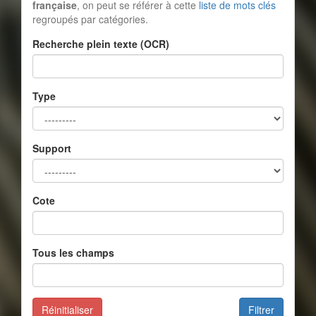
française
, on peut se référer à cette
liste de mots clés
regroupés par catégories.
Recherche plein texte (OCR)
Type
Support
Cote
Tous les champs
Réinitialiser
Filtrer