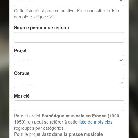
Cette liste n'est pas exhaustive. Pour consulter la liste
complète, cliquez
ici
.
Source périodique (écrire)
Projet
Corpus
Mot clé
Pour le projet
Esthétique musicale en France (1900-
1950)
, on peut se référer à cette
liste de mots clés
regroupés par catégories.
Pour le projet
Jazz dans la presse musicale