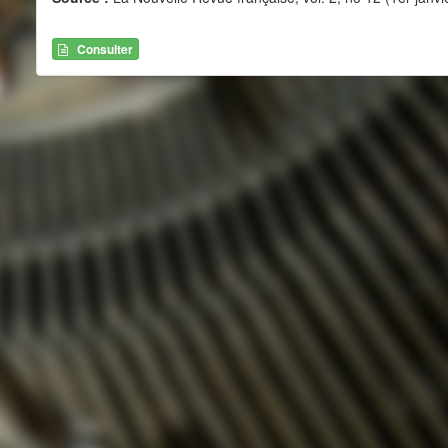
Consulter