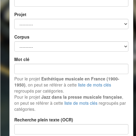
Projet
Corpus
Mot clé
Pour le projet
Esthétique musicale en France (1900-
1950)
, on peut se référer à cette
liste de mots clés
regroupés par catégories.
Pour le projet
Jazz dans la presse musicale française
,
on peut se référer à cette
liste de mots clés
regroupés par
catégories.
Recherche plein texte (OCR)