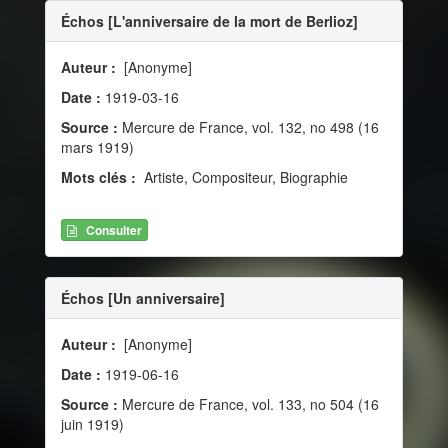
Échos [L'anniversaire de la mort de Berlioz]
Auteur :
[Anonyme]
Date :
1919-03-16
Source :
Mercure de France, vol. 132, no 498 (16
mars 1919)
Mots clés :
Artiste, Compositeur, Biographie
Consulter
Échos [Un anniversaire]
Auteur :
[Anonyme]
Date :
1919-06-16
Source :
Mercure de France, vol. 133, no 504 (16
juin 1919)