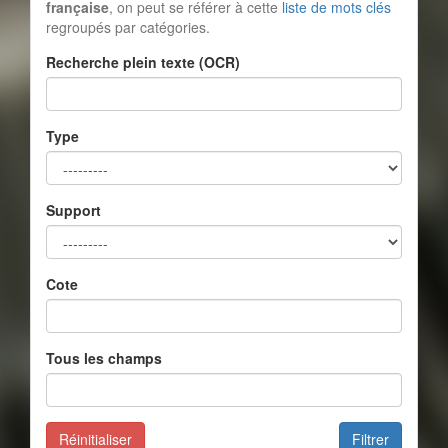
française
, on peut se référer à cette
liste de mots clés
regroupés par catégories.
Recherche plein texte (OCR)
Type
Support
Cote
Tous les champs
Réinitialiser
Filtrer