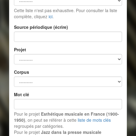
Cette liste n'est pas exhaustive. Pour consulter la liste
complète, cliquez
ici
.
Source périodique (écrire)
Projet
Corpus
Mot clé
Pour le projet
Esthétique musicale en France (1900-
1950)
, on peut se référer à cette
liste de mots clés
regroupés par catégories.
Pour le projet
Jazz dans la presse musicale