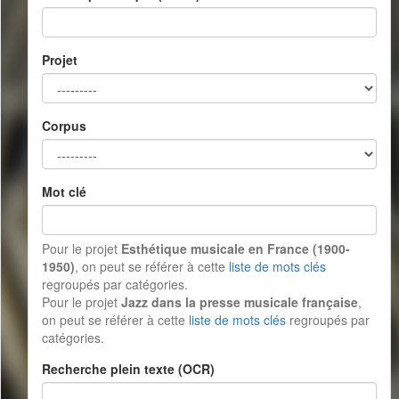
Projet
Corpus
Mot clé
Pour le projet
Esthétique musicale en France (1900-
1950)
, on peut se référer à cette
liste de mots clés
regroupés par catégories.
Pour le projet
Jazz dans la presse musicale française
,
on peut se référer à cette
liste de mots clés
regroupés par
catégories.
Recherche plein texte (OCR)