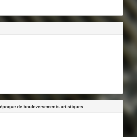
e époque de bouleversements artistiques