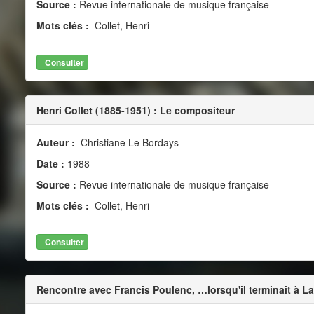
Source :
Revue internationale de musique française
Mots clés :
Collet, Henri
Consulter
Henri Collet (1885-1951) : Le compositeur
Auteur :
Christiane Le Bordays
Date :
1988
Source :
Revue internationale de musique française
Mots clés :
Collet, Henri
Consulter
Rencontre avec Francis Poulenc, …lorsqu'il terminait à La