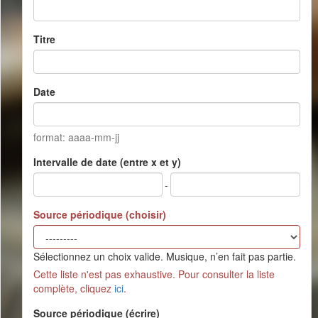
Titre
Date
format: aaaa-mm-jj
Intervalle de date (entre x et y)
-
Source périodique (choisir)
Sélectionnez un choix valide. Musique, n’en fait pas partie.
Cette liste n'est pas exhaustive. Pour consulter la liste
complète, cliquez
ici
.
Source périodique (écrire)