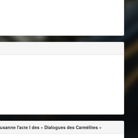
usanne l'acte I des « Dialogues des Carmélites »