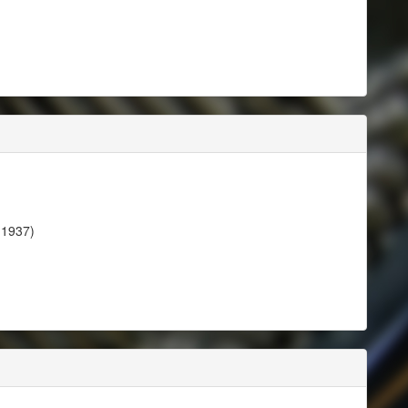
 1937)