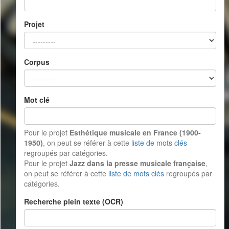
Projet
Corpus
Mot clé
Pour le projet
Esthétique musicale en France (1900-
1950)
, on peut se référer à cette
liste de mots clés
regroupés par catégories.
Pour le projet
Jazz dans la presse musicale française
,
on peut se référer à cette
liste de mots clés
regroupés par
catégories.
Recherche plein texte (OCR)