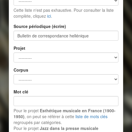
Cette liste n'est pas exhaustive. Pour consulter la liste
complète, cliquez
ici
.
Source périodique (écrire)
Projet
Corpus
Mot clé
Pour le projet
Esthétique musicale en France (1900-
1950)
, on peut se référer à cette
liste de mots clés
regroupés par catégories.
Pour le projet
Jazz dans la presse musicale