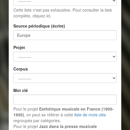
Cette liste n'est pas exhaustive. Pour consulter la liste
complète, cliquez
ici
.
Source périodique (écrire)
Projet
Corpus
Mot clé
Pour le projet
Esthétique musicale en France (1900-
1950)
, on peut se référer à cette
liste de mots clés
regroupés par catégories.
Pour le projet
Jazz dans la presse musicale