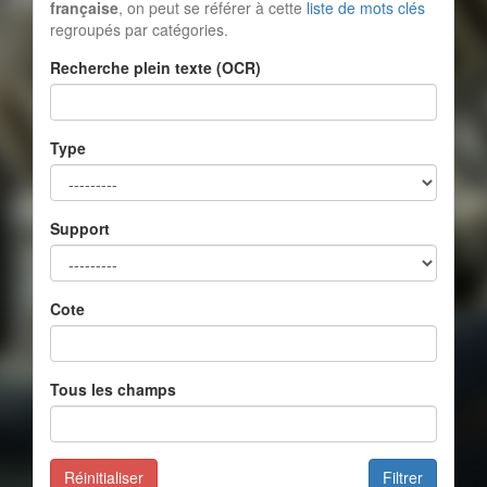
française
, on peut se référer à cette
liste de mots clés
regroupés par catégories.
Recherche plein texte (OCR)
Type
Support
Cote
Tous les champs
Réinitialiser
Filtrer