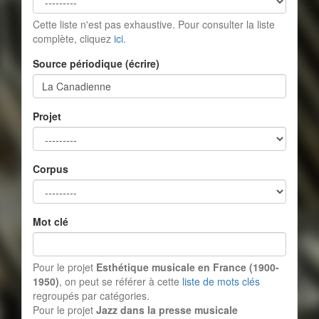
Cette liste n'est pas exhaustive. Pour consulter la liste
complète, cliquez
ici
.
Source périodique (écrire)
Projet
Corpus
Mot clé
Pour le projet
Esthétique musicale en France (1900-
1950)
, on peut se référer à cette
liste de mots clés
regroupés par catégories.
Pour le projet
Jazz dans la presse musicale