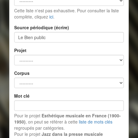
Cette liste n'est pas exhaustive. Pour consulter la liste
complète, cliquez
ici
.
Source périodique (écrire)
Projet
Corpus
Mot clé
Pour le projet
Esthétique musicale en France (1900-
1950)
, on peut se référer à cette
liste de mots clés
regroupés par catégories.
Pour le projet
Jazz dans la presse musicale