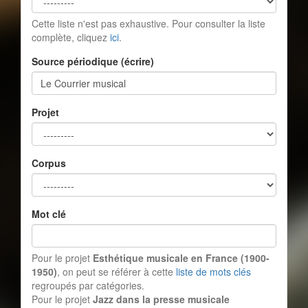
Cette liste n'est pas exhaustive. Pour consulter la liste
complète, cliquez
ici
.
Source périodique (écrire)
Projet
Corpus
Mot clé
Pour le projet
Esthétique musicale en France (1900-
1950)
, on peut se référer à cette
liste de mots clés
regroupés par catégories.
Pour le projet
Jazz dans la presse musicale