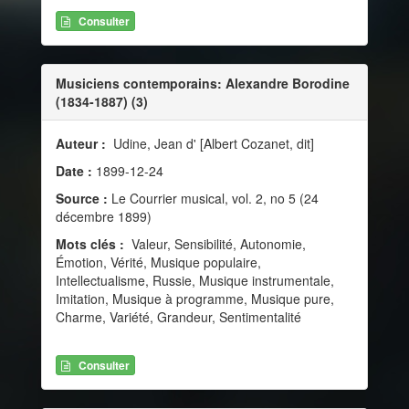
Consulter
Musiciens contemporains: Alexandre Borodine
(1834-1887) (3)
Auteur :
Udine, Jean d' [Albert Cozanet, dit]
Date :
1899-12-24
Source :
Le Courrier musical, vol. 2, no 5 (24
décembre 1899)
Mots clés :
Valeur, Sensibilité, Autonomie,
Émotion, Vérité, Musique populaire,
Intellectualisme, Russie, Musique instrumentale,
Imitation, Musique à programme, Musique pure,
Charme, Variété, Grandeur, Sentimentalité
Consulter