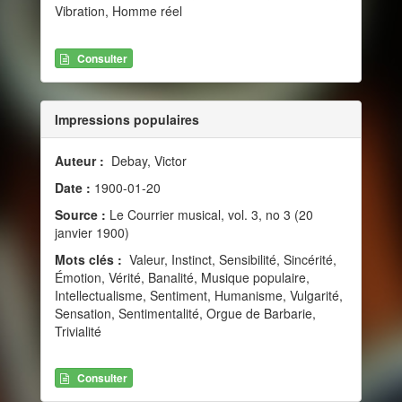
Vibration, Homme réel
Consulter
Impressions populaires
Auteur :
Debay, Victor
Date :
1900-01-20
Source :
Le Courrier musical, vol. 3, no 3 (20
janvier 1900)
Mots clés :
Valeur, Instinct, Sensibilité, Sincérité,
Émotion, Vérité, Banalité, Musique populaire,
Intellectualisme, Sentiment, Humanisme, Vulgarité,
Sensation, Sentimentalité, Orgue de Barbarie,
Trivialité
Consulter