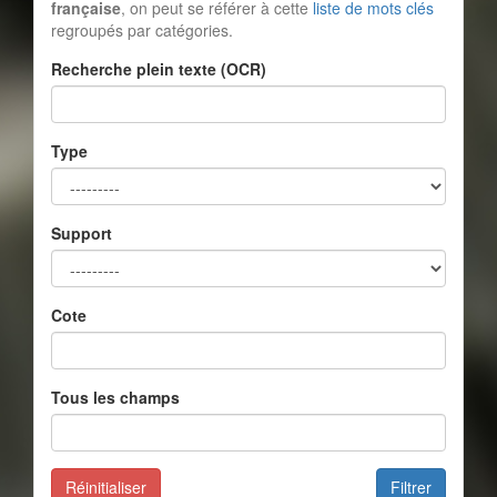
française
, on peut se référer à cette
liste de mots clés
regroupés par catégories.
Recherche plein texte (OCR)
Type
Support
Cote
Tous les champs
Réinitialiser
Filtrer