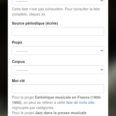
Cette liste n'est pas exhaustive. Pour consulter la liste
complète, cliquez
ici
.
Source périodique (écrire)
Projet
Corpus
Mot clé
Pour le projet
Esthétique musicale en France (1900-
1950)
, on peut se référer à cette
liste de mots clés
regroupés par catégories.
Pour le projet
Jazz dans la presse musicale