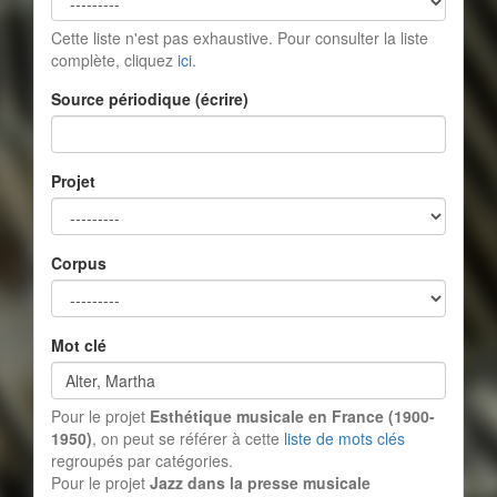
Cette liste n'est pas exhaustive. Pour consulter la liste
complète, cliquez
ici
.
Source périodique (écrire)
Projet
Corpus
Mot clé
Pour le projet
Esthétique musicale en France (1900-
1950)
, on peut se référer à cette
liste de mots clés
regroupés par catégories.
Pour le projet
Jazz dans la presse musicale