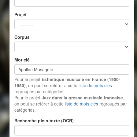
Projet
Corpus
Mot clé
Pour le projet
Esthétique musicale en France (1900-
1950)
, on peut se référer à cette
liste de mots clés
regroupés par catégories.
Pour le projet
Jazz dans la presse musicale française
,
on peut se référer à cette
liste de mots clés
regroupés par
catégories.
Recherche plein texte (OCR)