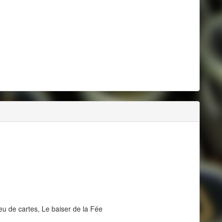
u de cartes, Le baiser de la Fée