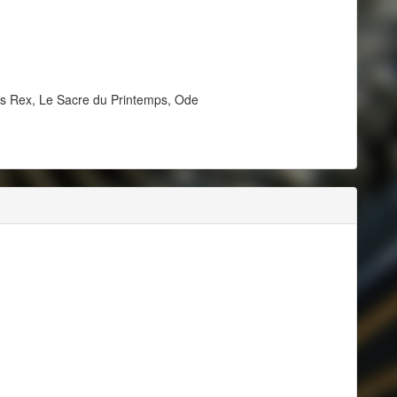
us Rex, Le Sacre du Printemps, Ode