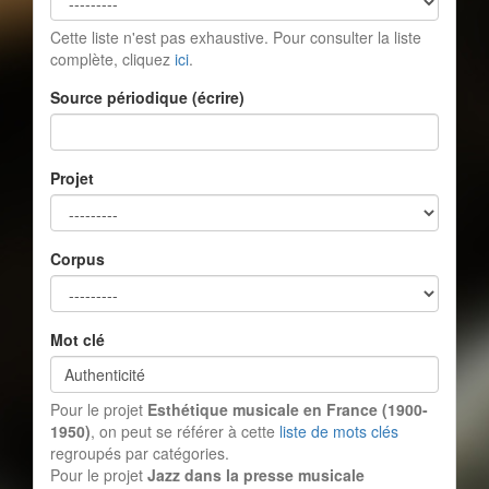
Cette liste n'est pas exhaustive. Pour consulter la liste
complète, cliquez
ici
.
Source périodique (écrire)
Projet
Corpus
Mot clé
Pour le projet
Esthétique musicale en France (1900-
1950)
, on peut se référer à cette
liste de mots clés
regroupés par catégories.
Pour le projet
Jazz dans la presse musicale