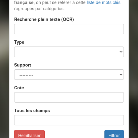
française
, on peut se référer à cette
liste de mots clés
regroupés par catégories.
Recherche plein texte (OCR)
Type
Support
Cote
Tous les champs
Réinitialiser
Filtrer