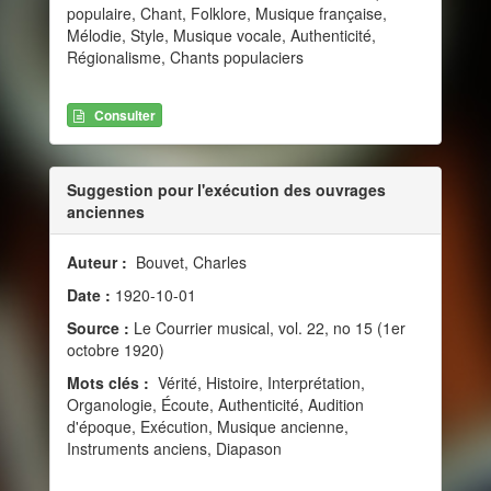
populaire, Chant, Folklore, Musique française,
Mélodie, Style, Musique vocale, Authenticité,
Régionalisme, Chants populaciers
Consulter
Suggestion pour l'exécution des ouvrages
anciennes
Auteur :
Bouvet, Charles
Date :
1920-10-01
Source :
Le Courrier musical, vol. 22, no 15 (1er
octobre 1920)
Mots clés :
Vérité, Histoire, Interprétation,
Organologie, Écoute, Authenticité, Audition
d'époque, Exécution, Musique ancienne,
Instruments anciens, Diapason