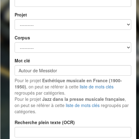
Projet
Corpus
Mot clé
Pour le projet
Esthétique musicale en France (1900-
1950)
, on peut se référer à cette
liste de mots clés
regroupés par catégories.
Pour le projet
Jazz dans la presse musicale française
,
on peut se référer à cette
liste de mots clés
regroupés par
catégories.
Recherche plein texte (OCR)