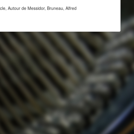
ècle, Autour de Messidor, Bruneau, Alfred