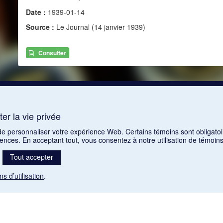
Date :
1939-01-14
Source :
Le Journal (14 janvier 1939)
Consulter
er la vie privée
 de personnaliser votre expérience Web. Certains témoins sont obligatoi
rences. En acceptant tout, vous consentez à notre utilisation de témoi
Tout accepter
ns d’utilisation
.