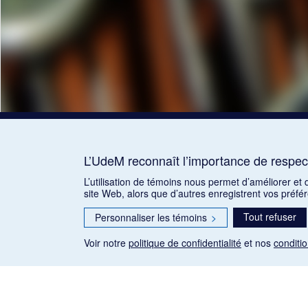
L’UdeM reconnaît l’importance de respect
L’utilisation de témoins nous permet d’améliorer et
site Web, alors que d’autres enregistrent vos préfé
Tout refuser
Personnaliser les témoins
>
Voir notre
politique de confidentialité
et nos
conditio