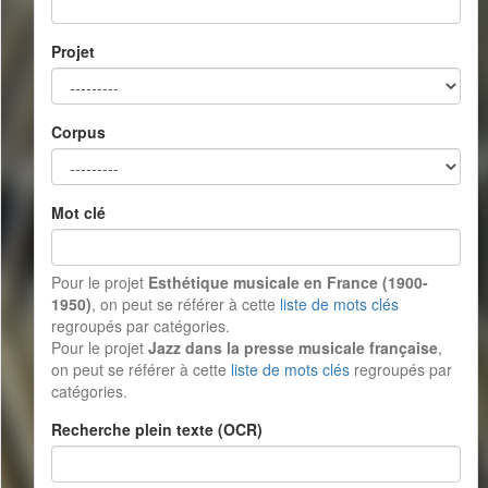
Projet
Corpus
Mot clé
Pour le projet
Esthétique musicale en France (1900-
1950)
, on peut se référer à cette
liste de mots clés
regroupés par catégories.
Pour le projet
Jazz dans la presse musicale française
,
on peut se référer à cette
liste de mots clés
regroupés par
catégories.
Recherche plein texte (OCR)