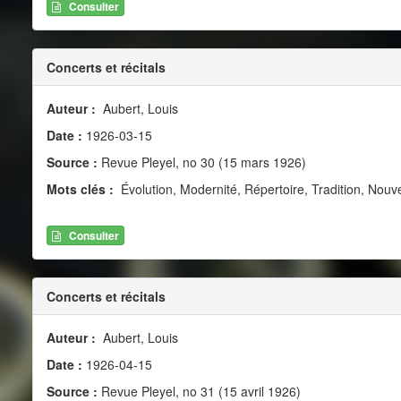
Consulter
Concerts et récitals
Auteur :
Aubert, Louis
Date :
1926-03-15
Source :
Revue Pleyel, no 30 (15 mars 1926)
Mots clés :
Évolution, Modernité, Répertoire, Tradition, Nouvea
Consulter
Concerts et récitals
Auteur :
Aubert, Louis
Date :
1926-04-15
Source :
Revue Pleyel, no 31 (15 avril 1926)