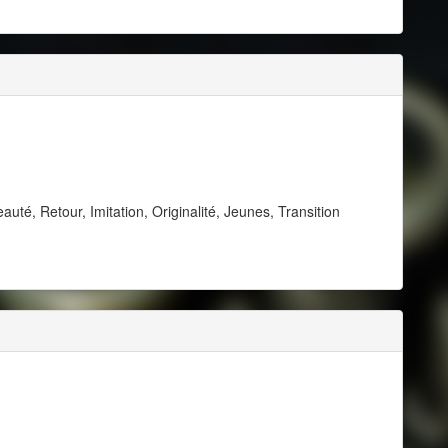
uté, Retour, Imitation, Originalité, Jeunes, Transition