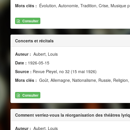
Mots clés :
Évolution, Autonomie, Tradition, Crise, Musique 
Consulter
Concerts et récitals
Auteur :
Aubert, Louis
Date :
1926-05-15
Source :
Revue Pleyel, no 32 (15 mai 1926)
Mots clés :
Goût, Allemagne, Nationalisme, Russie, Religion,
Consulter
Comment verriez-vous la réorganisation des théâtres lyri
Auteur :
Aubert, Louis