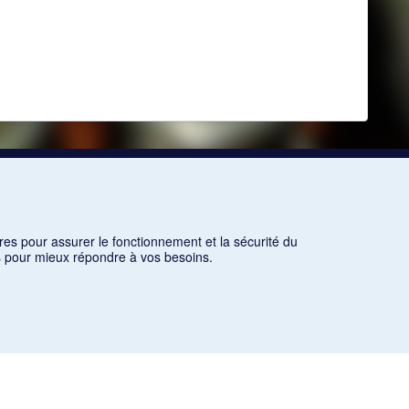
res pour assurer le fonctionnement et la sécurité du
ns pour mieux répondre à vos besoins.