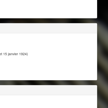
et 15 janvier 1924)