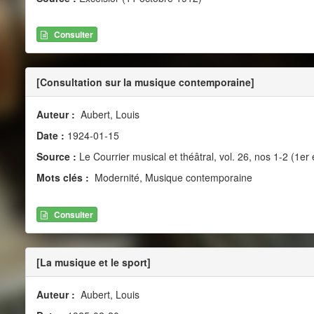
Consulter
[Consultation sur la musique contemporaine]
Auteur :
Aubert, Louis
Date :
1924-01-15
Source :
Le Courrier musical et théâtral, vol. 26, nos 1-2 (1er 
Mots clés :
Modernité, Musique contemporaine
Consulter
[La musique et le sport]
Auteur :
Aubert, Louis