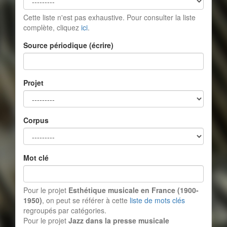
Cette liste n'est pas exhaustive. Pour consulter la liste
complète, cliquez
ici
.
Source périodique (écrire)
Projet
Corpus
Mot clé
Pour le projet
Esthétique musicale en France (1900-
1950)
, on peut se référer à cette
liste de mots clés
regroupés par catégories.
Pour le projet
Jazz dans la presse musicale