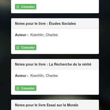
Consulter
Notes pour le livre : Études Sociales
Auteur :
Koechlin, Charles
Consulter
Notes pour le livre : La Recherche de la vérité
Auteur :
Koechlin, Charles
Consulter
Notes pour le livre Essai sur la Morale