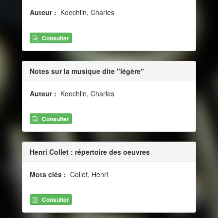
Auteur :
Koechlin, Charles
Consulter
Notes sur la musique dite "légère"
Auteur :
Koechlin, Charles
Consulter
Henri Collet : répertoire des oeuvres
Mots clés :
Collet, Henri
Consulter