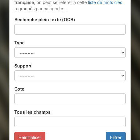
française
, on peut se référer à cette
liste de mots clés
regroupés par catégories.
Recherche plein texte (OCR)
Type
Support
Cote
Tous les champs
Réinitialiser
Filtrer