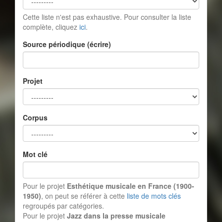
Cette liste n'est pas exhaustive. Pour consulter la liste
complète, cliquez
ici
.
Source périodique (écrire)
Projet
Corpus
Mot clé
Pour le projet
Esthétique musicale en France (1900-
1950)
, on peut se référer à cette
liste de mots clés
regroupés par catégories.
Pour le projet
Jazz dans la presse musicale