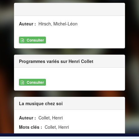
Auteur :
Hirsch, Michel-Léon
Consulter
Programmes variés sur Henri Collet
Consulter
La musique chez soi
Auteur :
Collet, Henri
Mots clés :
Collet, Henri