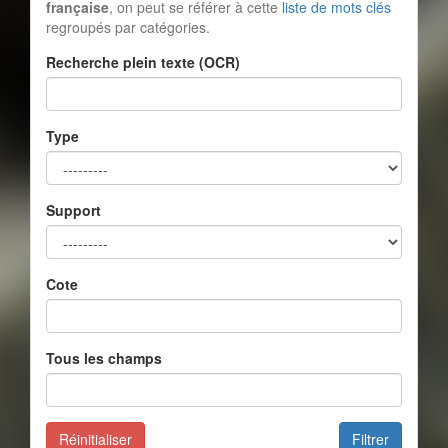
française
, on peut se référer à cette
liste de mots clés
regroupés par catégories.
Recherche plein texte (OCR)
Type
Support
Cote
Tous les champs
Réinitialiser
Filtrer