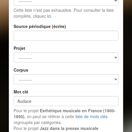
Cette liste n'est pas exhaustive. Pour consulter la liste
complète, cliquez
ici
.
Source périodique (écrire)
Projet
Corpus
Mot clé
Pour le projet
Esthétique musicale en France (1900-
1950)
, on peut se référer à cette
liste de mots clés
regroupés par catégories.
Pour le projet
Jazz dans la presse musicale