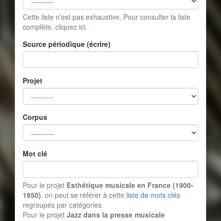
Cette liste n'est pas exhaustive. Pour consulter la liste
complète, cliquez
ici
.
Source périodique (écrire)
Projet
Corpus
Mot clé
Pour le projet
Esthétique musicale en France (1900-
1950)
, on peut se référer à cette
liste de mots clés
regroupés par catégories.
Pour le projet
Jazz dans la presse musicale